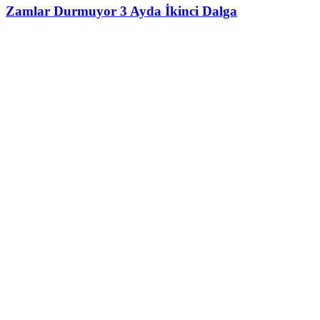
Zamlar Durmuyor 3 Ayda İkinci Dalga