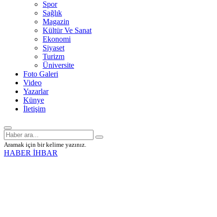
Spor
Sağlık
Magazin
Kültür Ve Sanat
Ekonomi
Siyaset
Turizm
Üniversite
Foto Galeri
Video
Yazarlar
Künye
İletişim
Aramak için bir kelime yazınız.
HABER İHBAR