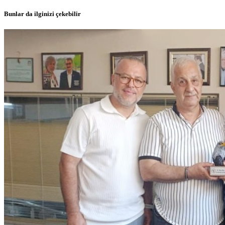
Bunlar da ilginizi çekebilir