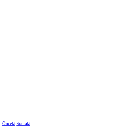
Önceki
Sonraki