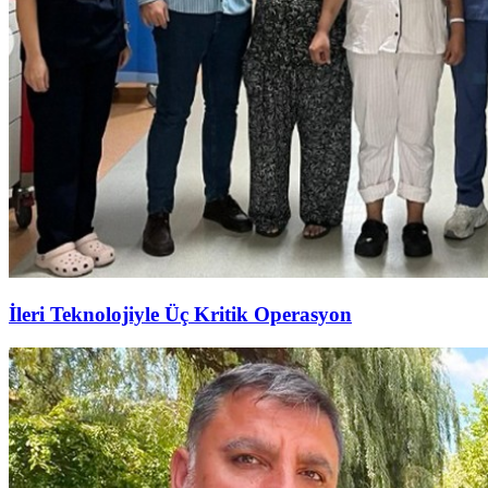
İleri Teknolojiyle Üç Kritik Operasyon