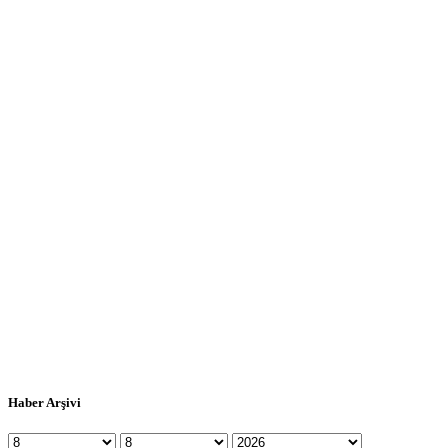
Haber Arşivi