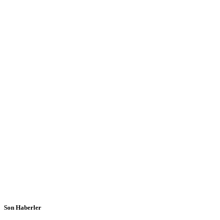
Son Haberler