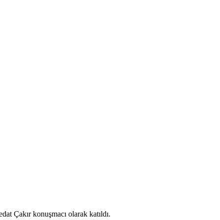
at Çakır konuşmacı olarak katıldı.