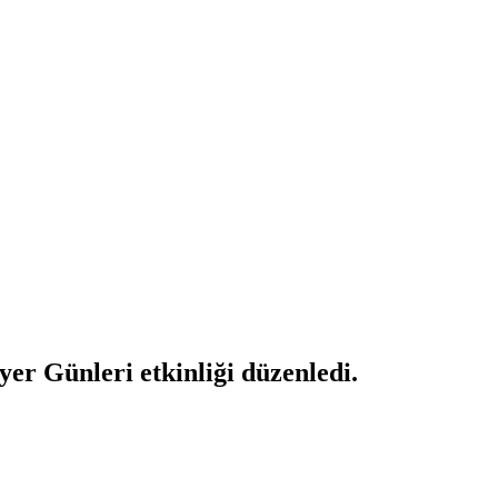
r Günleri etkinliği düzenledi.