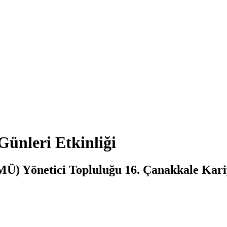
Günleri Etkinliği
) Yönetici Topluluğu 16. Çanakkale Kariye