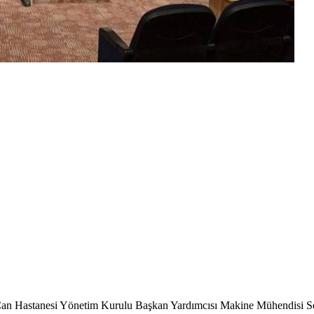
an Hastanesi Yönetim Kurulu Başkan Yardımcısı Makine Mühendisi Sed