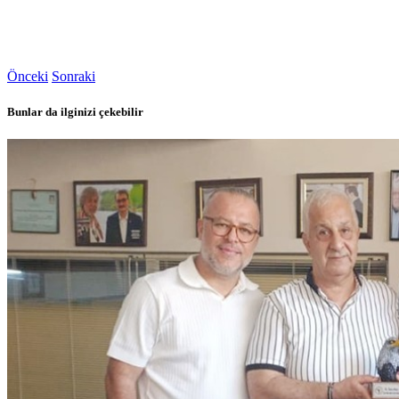
Önceki
Sonraki
Bunlar da ilginizi çekebilir