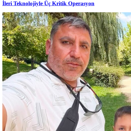
İleri Teknolojiyle Üç Kritik Operasyon