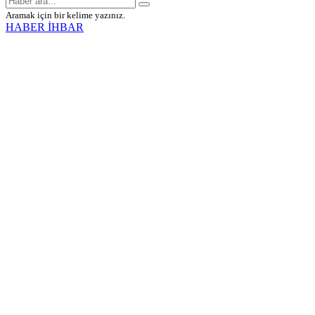
Aramak için bir kelime yazınız.
HABER İHBAR