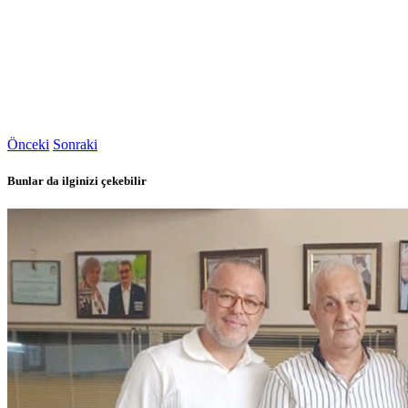
Önceki
Sonraki
Bunlar da ilginizi çekebilir