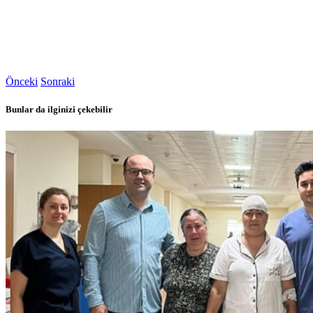
Önceki
Sonraki
Bunlar da ilginizi çekebilir