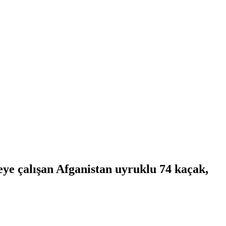
ye çalışan Afganistan uyruklu 74 kaçak,