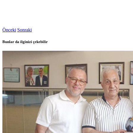
Önceki
Sonraki
Bunlar da ilginizi çekebilir