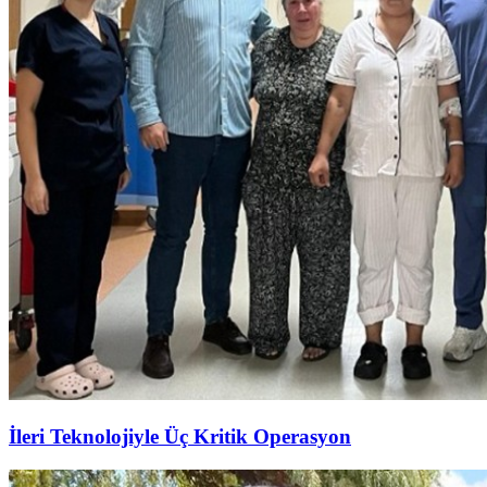
İleri Teknolojiyle Üç Kritik Operasyon