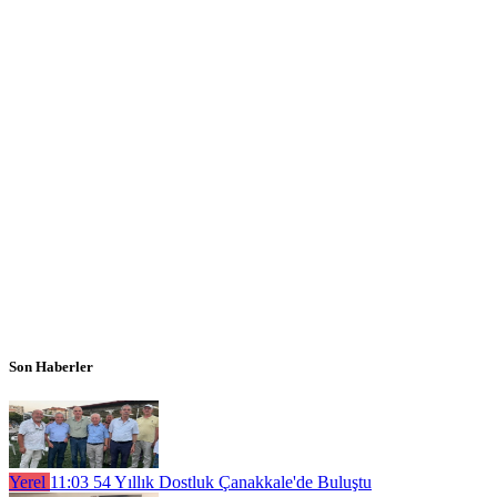
Son Haberler
Yerel
11:03
54 Yıllık Dostluk Çanakkale'de Buluştu