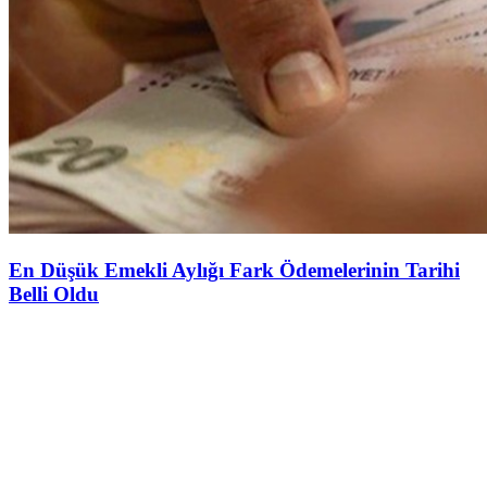
En Düşük Emekli Aylığı Fark Ödemelerinin Tarihi
Belli Oldu