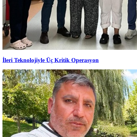
İleri Teknolojiyle Üç Kritik Operasyon