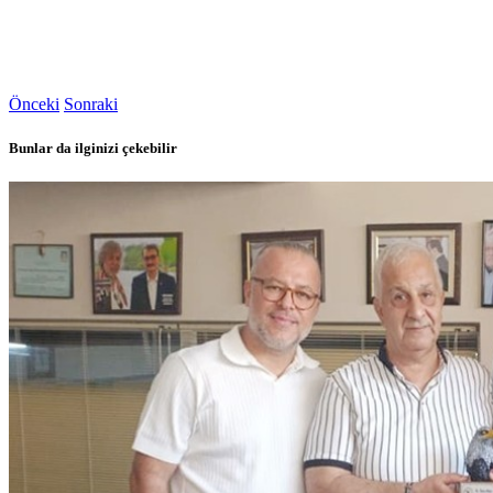
Önceki
Sonraki
Bunlar da ilginizi çekebilir