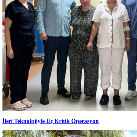
İleri Teknolojiyle Üç Kritik Operasyon