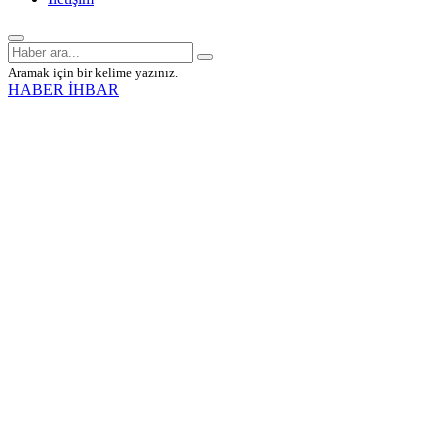
Aramak için bir kelime yazınız.
HABER İHBAR