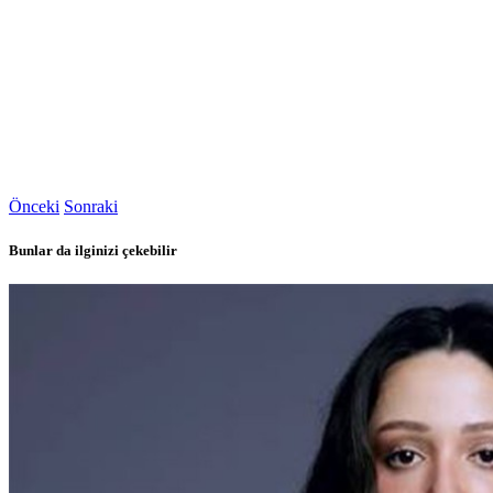
Önceki
Sonraki
Bunlar da ilginizi çekebilir