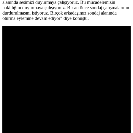
alanında sesimizi duyurmaya çalışıyoruz. Bu mücadelemizin
haklılığını duyurmaya çalışıyoruz. Bir an önce sondaj çalışmalarının
durdurulmasını istiyoruz. Birçok arkadaşımız sondaj alanında
oturma eylemine devam ediyor" diye konuştu.