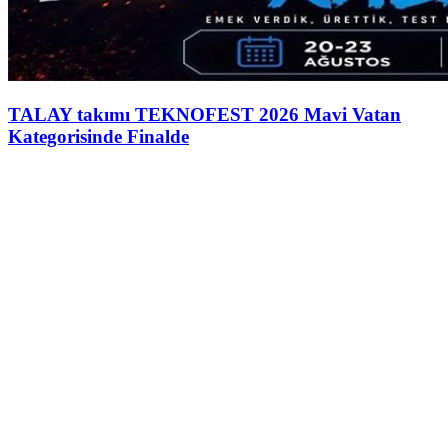
TALAY takımı TEKNOFEST 2026 Mavi Vatan
Kategorisinde Finalde