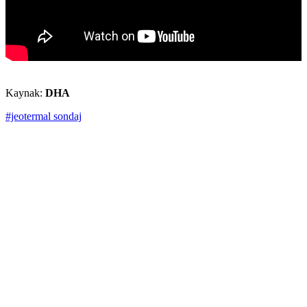
Kaynak:
DHA
#jeotermal sondaj