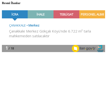
Resmî İlanlar