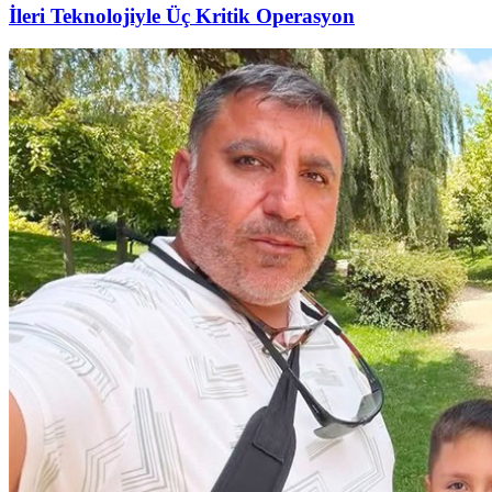
İleri Teknolojiyle Üç Kritik Operasyon