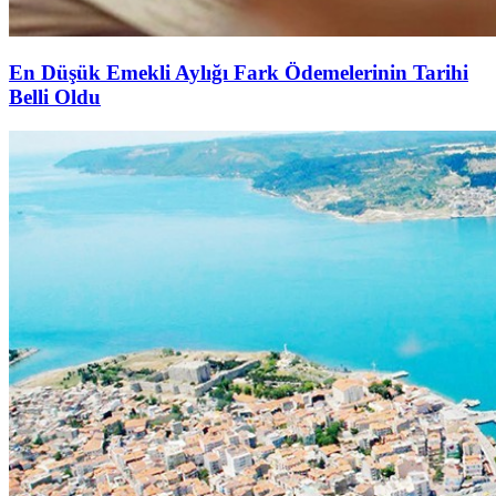
En Düşük Emekli Aylığı Fark Ödemelerinin Tarihi
Belli Oldu