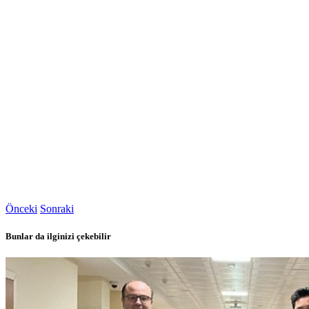
Önceki
Sonraki
Bunlar da ilginizi çekebilir