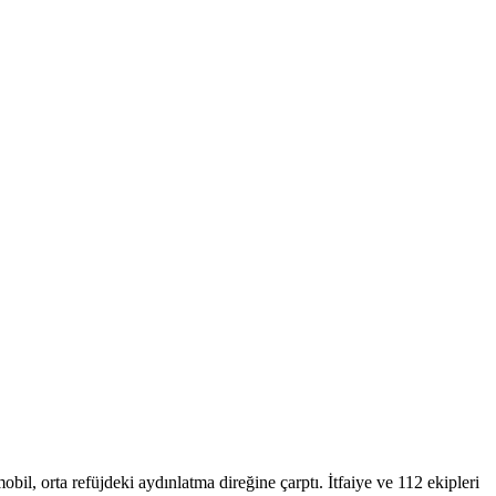
, orta refüjdeki aydınlatma direğine çarptı. İtfaiye ve 112 ekipleri