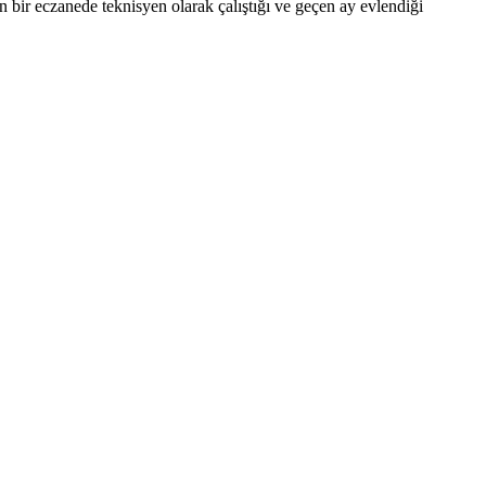
 bir eczanede teknisyen olarak çalıştığı ve geçen ay evlendiği