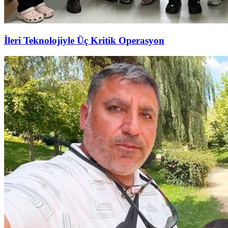
İleri Teknolojiyle Üç Kritik Operasyon