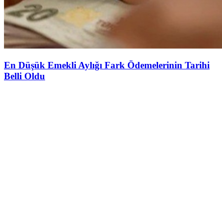
En Düşük Emekli Aylığı Fark Ödemelerinin Tarihi
Belli Oldu