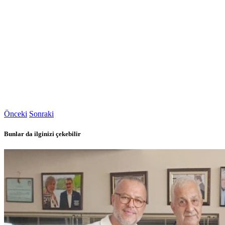
Önceki
Sonraki
Bunlar da ilginizi çekebilir