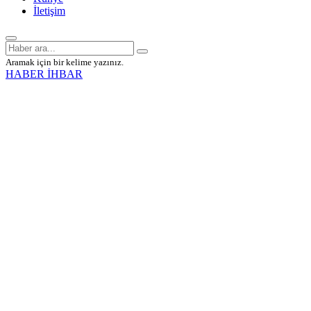
İletişim
Aramak için bir kelime yazınız.
HABER İHBAR