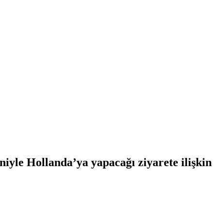
yle Hollanda’ya yapacağı ziyarete ilişkin