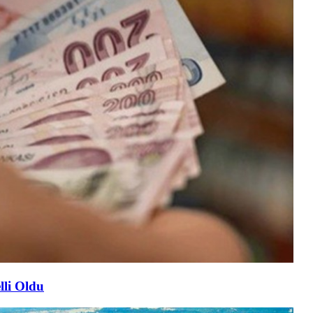
lli Oldu