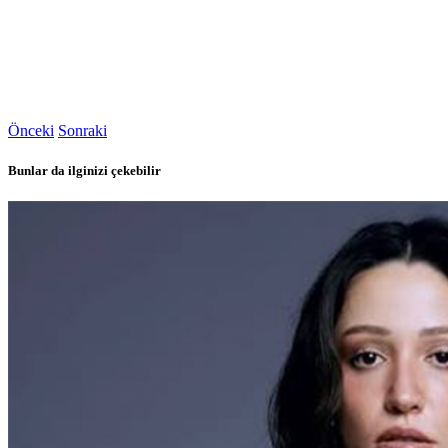
Önceki
Sonraki
Bunlar da ilginizi çekebilir